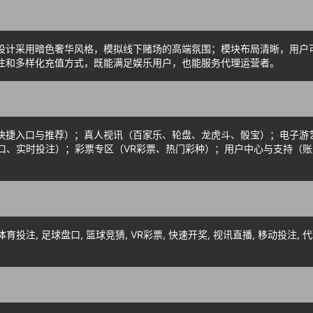
界面设计采用暗色奢华风格，模拟线下赌场的高端氛围；模块布局清晰，用
投注和多样化充值方式，既能满足娱乐用户，也能服务代理运营者。
快捷入口与推荐）；真人视讯（百家乐、轮盘、龙虎斗、骰宝）；电子游艺（
口、实时投注）；彩票专区（VR彩票、热门彩种）；用户中心与支持（账
, 体育投注, 足球盘口, 篮球竞猜, VR彩票, 快速开奖, 视讯直播, 移动投注,