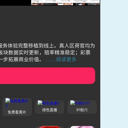
服务体验完整移植到线上。真人区荷官均为
板块数据实时更新，赔率精准稳定；彩票
一步拓展商业价值。
……阅读更多
绯色直播
91粉穴
免费看黄片