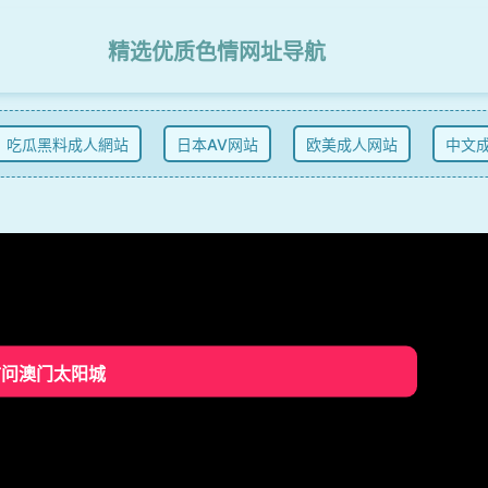
精选优质色情网址导航
吃瓜黑料成人網站
日本AV网站
欧美成人网站
中文成
访问澳门太阳城