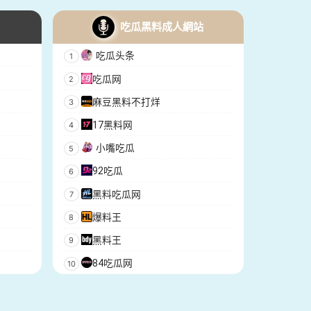
吃瓜黑料成人網站
吃瓜头条
吃瓜网
麻豆黑料不打烊
17黑料网
小嘴吃瓜
92吃瓜
黑料吃瓜网
爆料王
黑料王
84吃瓜网