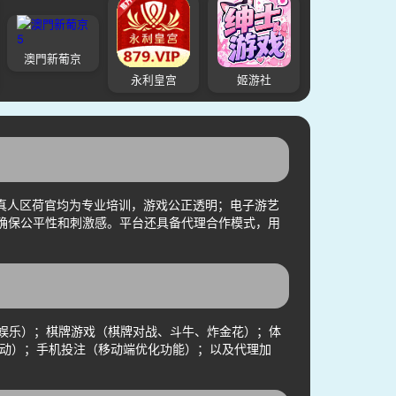
澳門新葡京
永利皇宫
姬游社
真人区荷官均为专业培训，游戏公正透明；电子游艺
确保公平性和刺激感。平台还具备代理合作模式，用
机娱乐）；棋牌游戏（棋牌对战、斗牛、炸金花）；体
互动）；手机投注（移动端优化功能）；以及代理加