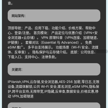
查。
网站架构：
顶部导航：产品、应用下载、功能介绍、价格方案、帮助中
心、登录/注册。 首页模块： 产品定位与优惠介绍（VPN+安
全浏览器+云存储）。 VPN 原理科普（VPN连接、加密隧道、
IP替换）。 套餐对比（Essential 与 Advanced）。 免费
eSIM 推广。 多平台支持展示。 功能场景（Wi-Fi 安全、流媒
体、反审查）。 隐私保护与云存储介绍。 底部：公司信息、
下载入口、支持中心、法律条款。
关键词：
IPVanish,VPN,云存储,安全浏览器,AES-256 加密,零日志,无限
设备,流媒体解锁,公共 Wi-Fi 安全,匿名浏览,eSIM VPN,隐私保
护,跨平台支持,无限带宽,IP隐藏,反审查,数据安全,价格实惠,移
动 VPN,加密隧道