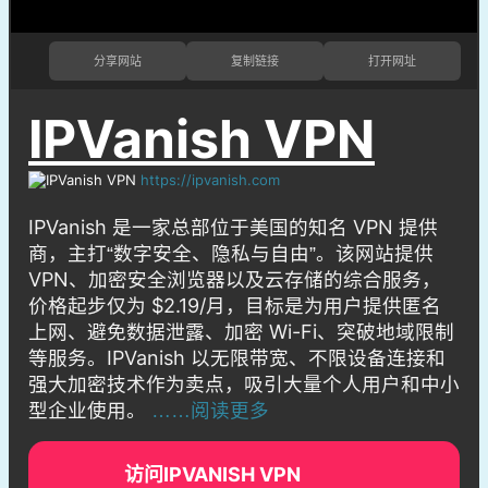
分享网站
复制链接
打开网址
IPVanish VPN
https://ipvanish.com
IPVanish 是一家总部位于美国的知名 VPN 提供
商，主打“数字安全、隐私与自由”。该网站提供
VPN、加密安全浏览器以及云存储的综合服务，
价格起步仅为 $2.19/月，目标是为用户提供匿名
上网、避免数据泄露、加密 Wi-Fi、突破地域限制
等服务。IPVanish 以无限带宽、不限设备连接和
强大加密技术作为卖点，吸引大量个人用户和中小
型企业使用。
……阅读更多
访问IPVANISH VPN