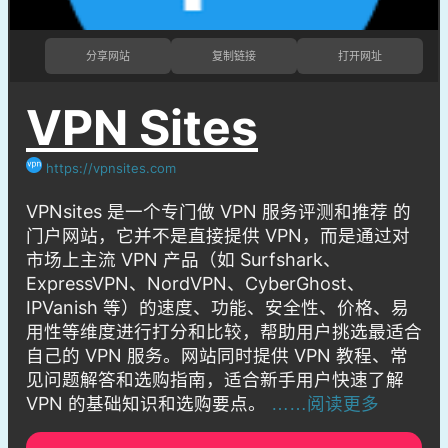
分享网站
复制链接
打开网址
VPN Sites
https://vpnsites.com
VPNsites 是一个专门做 VPN 服务评测和推荐 的
门户网站，它并不是直接提供 VPN，而是通过对
市场上主流 VPN 产品（如 Surfshark、
ExpressVPN、NordVPN、CyberGhost、
IPVanish 等）的速度、功能、安全性、价格、易
用性等维度进行打分和比较，帮助用户挑选最适合
自己的 VPN 服务。网站同时提供 VPN 教程、常
见问题解答和选购指南，适合新手用户快速了解
VPN 的基础知识和选购要点。
……阅读更多