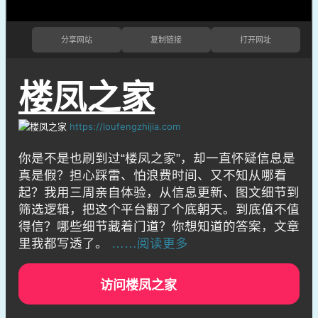
分享网站
复制链接
打开网址
楼凤之家
https://loufengzhijia.com
你是不是也刷到过“楼凤之家”，却一直怀疑信息是
真是假？担心踩雷、怕浪费时间、又不知从哪看
起？我用三周亲自体验，从信息更新、图文细节到
筛选逻辑，把这个平台翻了个底朝天。到底值不值
得信？哪些细节藏着门道？你想知道的答案，文章
里我都写透了。
……阅读更多
访问楼凤之家