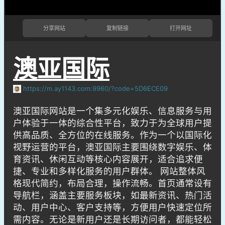
分享网站
复制链接
打开网址
澳亚国际
https://m.ay1143.com:9960/?code=5D6ECE09
澳亚国际网站是一个集多元化娱乐、信息服务与用
户体验于一体的综合性平台，致力于为全球用户提
供高品质、全方位的在线服务。作为一个以国际化
视野运营的平台，澳亚国际主要围绕数字娱乐、体
育资讯、休闲互动等核心内容展开，适合追求便
捷、专业和多样化服务的用户群体。 网站整体风
格现代简约，布局合理，操作流畅。首页通常设有
导航栏，涵盖主要服务板块，如最新资讯、热门活
动、用户中心、客户支持等，方便用户快速定位所
需内容。无论是新用户还是长期访问者，都能轻松